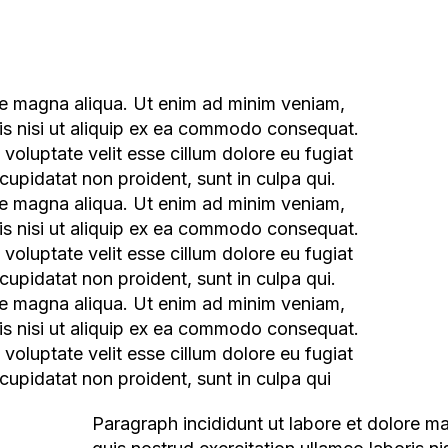
ris nisi ut aliquip ex ea commodo consequat.
n voluptate velit esse cillum dolore eu fugiat
cupidatat non proident, sunt in culpa qui.
re magna aliqua. Ut enim ad minim veniam,
ris nisi ut aliquip ex ea commodo consequat.
n voluptate velit esse cillum dolore eu fugiat
cupidatat non proident, sunt in culpa qui.
re magna aliqua. Ut enim ad minim veniam,
ris nisi ut aliquip ex ea commodo consequat.
n voluptate velit esse cillum dolore eu fugiat
 cupidatat non proident, sunt in culpa qui
Paragraph incididunt ut labore et dolore magna aliqua. Ut enim ad minim veniam,