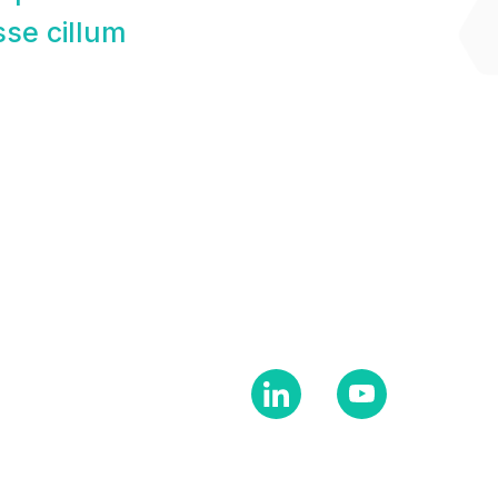
sse cillum