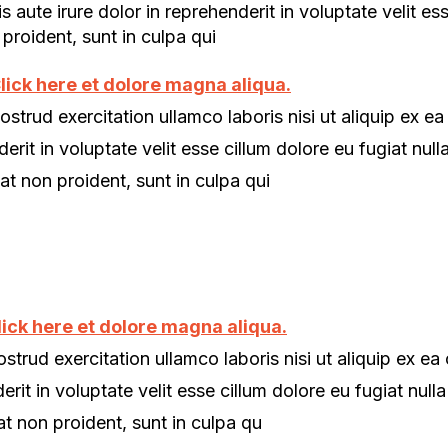
ute irure dolor in reprehenderit in voluptate velit esse
proident, sunt in culpa qui
lick here et dolore magna aliqua.
ostrud exercitation ullamco laboris nisi ut aliquip ex
erit in voluptate velit esse cillum dolore eu fugiat nulla
t non proident, sunt in culpa qui
lick here et dolore magna aliqua.
strud exercitation ullamco laboris nisi ut aliquip ex
erit in voluptate velit esse cillum dolore eu fugiat nulla
t non proident, sunt in culpa qu