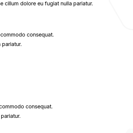
 cillum dolore eu fugiat nulla pariatur.
 ea commodo consequat.
 pariatur.
 ea commodo consequat.
 pariatur.