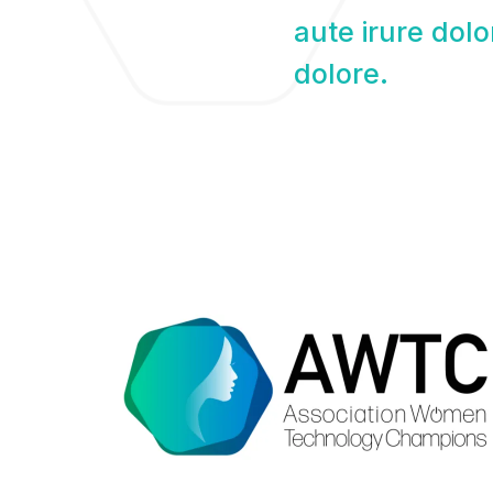
aute irure dolo
dolore.