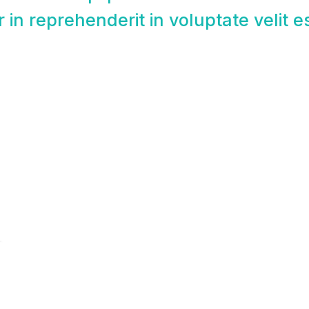
r in reprehenderit in voluptate velit e